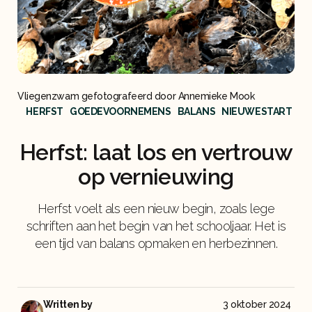
Vliegenzwam gefotografeerd door Annemieke Mook
HERFST
GOEDEVOORNEMENS
BALANS
NIEUWESTART
Herfst: laat los en vertrouw
op vernieuwing
Herfst voelt als een nieuw begin, zoals lege
schriften aan het begin van het schooljaar. Het is
een tijd van balans opmaken en herbezinnen.
Written by
3 oktober 2024