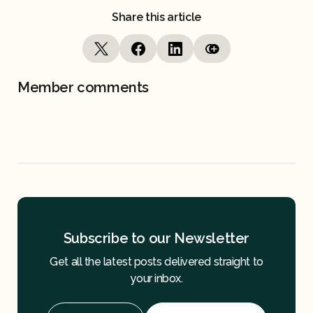
Share this article
Member comments
Subscribe to our Newsletter
Get all the latest posts delivered straight to
your inbox.