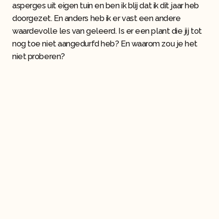
asperges uit eigen tuin en ben ik blij dat ik dit jaar heb
doorgezet. En anders heb ik er vast een andere
waardevolle les van geleerd. Is er een plant die jij tot
nog toe niet aangedurfd heb? En waarom zou je het
niet proberen?