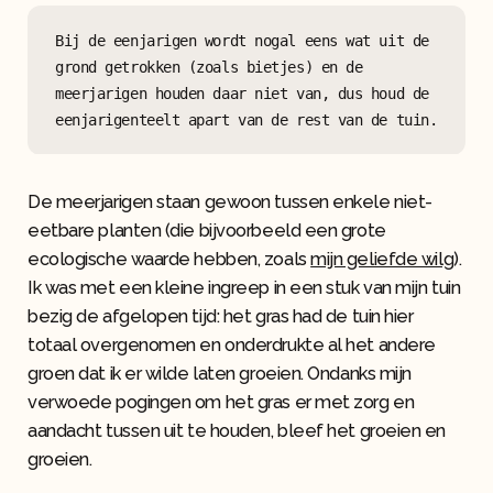
Bij de eenjarigen wordt nogal eens wat uit de 
grond getrokken (zoals bietjes) en de 
meerjarigen houden daar niet van, dus houd de 
De meerjarigen staan gewoon tussen enkele niet-
eetbare planten (die bijvoorbeeld een grote
ecologische waarde hebben, zoals
mijn geliefde wilg
).
Ik was met een kleine ingreep in een stuk van mijn tuin
bezig de afgelopen tijd: het gras had de tuin hier
totaal overgenomen en onderdrukte al het andere
groen dat ik er wilde laten groeien. Ondanks mijn
verwoede pogingen om het gras er met zorg en
aandacht tussen uit te houden, bleef het groeien en
groeien.