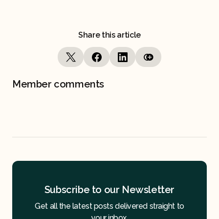
Share this article
Member comments
Subscribe to our Newsletter
Get all the latest posts delivered straight to
your inbox.