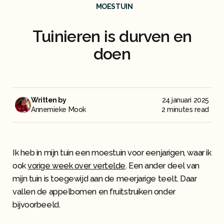
MOESTUIN
Tuinieren is durven en
doen
Written by
24 januari 2025
Annemieke Mook
2 minutes read
Ik heb in mijn tuin een moestuin voor eenjarigen, waar ik
ook
vorige week over vertelde
. Een ander deel van
mijn tuin is toegewijd aan de meerjarige teelt. Daar
vallen de appelbomen en fruitstruiken onder
bijvoorbeeld.