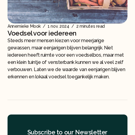
Annemieke Mook
/
1 nov. 2024
/
2 minutes read
Voedsel voor iedereen
Steeds meer mensen kiezen voor meerjarige
gewassen, maar eenjarigen blijven belangrijk. Niet
iedereen heeft ruimte voor een voedselbos, maar met
een klein tuintje of vensterbank kunnen we al veel zelf
verbouwen. Laten we de waarde van eenjarigen blijven
erkennen en lokaal voedsel toegankelijk maken.
Subscribe to our Newsletter