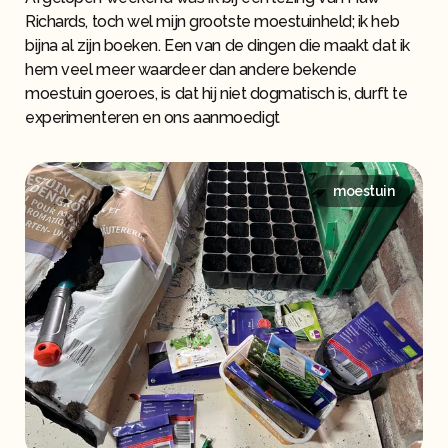
Richards, toch wel mijn grootste moestuinheld; ik heb
bijna al zijn boeken. Een van de dingen die maakt dat ik
hem veel meer waardeer dan andere bekende
moestuin goeroes, is dat hij niet dogmatisch is, durft te
experimenteren en ons aanmoedigt
moestuin