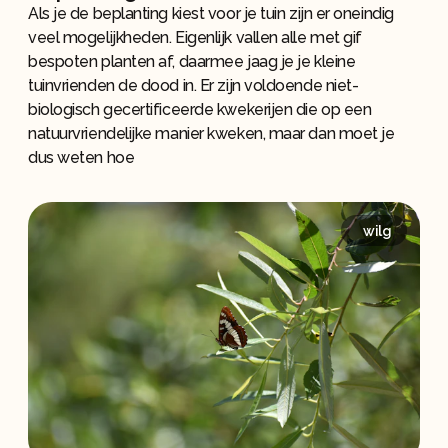
Als je de beplanting kiest voor je tuin zijn er oneindig
veel mogelijkheden. Eigenlijk vallen alle met gif
bespoten planten af, daarmee jaag je je kleine
tuinvrienden de dood in. Er zijn voldoende niet-
biologisch gecertificeerde kwekerijen die op een
natuurvriendelijke manier kweken, maar dan moet je
dus weten hoe
wilg