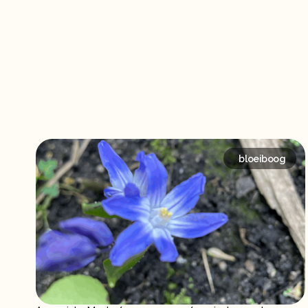
bloeiboog