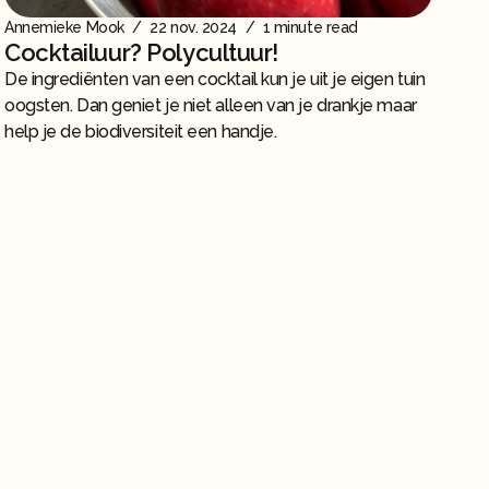
Annemieke Mook
/
22 nov. 2024
/
1 minute read
Cocktailuur? Polycultuur!
De ingrediënten van een cocktail kun je uit je eigen tuin
oogsten. Dan geniet je niet alleen van je drankje maar
help je de biodiversiteit een handje.