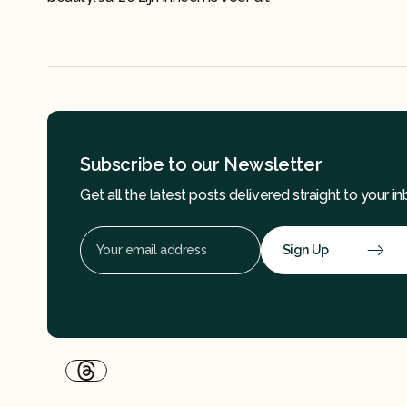
Subscribe to our Newsletter
Get all the latest posts delivered straight to your in
Sign Up