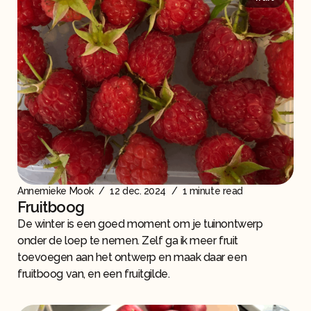
Annemieke Mook
/
12 dec. 2024
/
1 minute read
Fruitboog
De winter is een goed moment om je tuinontwerp
onder de loep te nemen. Zelf ga ik meer fruit
toevoegen aan het ontwerp en maak daar een
fruitboog van, en een fruitgilde.