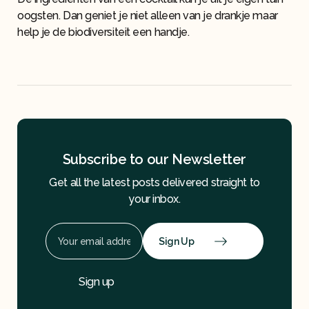
oogsten. Dan geniet je niet alleen van je drankje maar
help je de biodiversiteit een handje.
Subscribe to our Newsletter
Get all the latest posts delivered straight to
your inbox.
Sign Up
Sign up