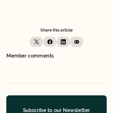
Share this article
Member comments
Subscribe to our Newsletter