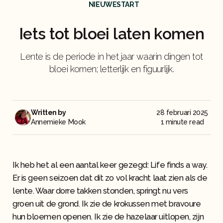
NIEUWESTART
Iets tot bloei laten komen
Lente is de periode in het jaar waarin dingen tot
bloei komen; letterlijk en figuurlijk.
Written by
28 februari 2025
Annemieke Mook
1 minute read
Ik heb het al een aantal keer gezegd: Life finds a way.
Er is geen seizoen dat dit zo vol kracht laat zien als de
lente. Waar dorre takken stonden, springt nu vers
groen uit de grond. Ik zie de krokussen met bravoure
hun bloemen openen. Ik zie de hazelaar uitlopen, zijn